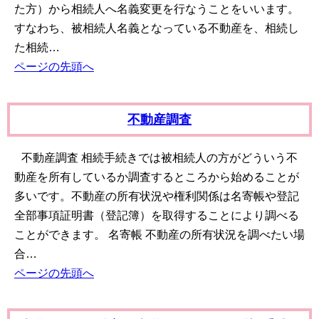
た方）から相続人へ名義変更を行なうことをいいます。
すなわち、被相続人名義となっている不動産を、相続し
た相続…
ページの先頭へ
不動産調査
不動産調査 相続手続きでは被相続人の方がどういう不
動産を所有しているか調査するところから始めることが
多いです。不動産の所有状況や権利関係は名寄帳や登記
全部事項証明書（登記簿）を取得することにより調べる
ことができます。 名寄帳 不動産の所有状況を調べたい場
合…
ページの先頭へ