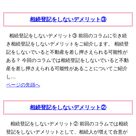
相続登記をしないデメリット③
相続登記をしないデメリット③ 前回のコラムに引き続
き相続登記をしないデメリットをご紹介します。 相続登
記をしないでいると不動産を差し押さえられる可能性が
ある？ 今回のコラムでは相続登記をしないでいると不動
産を差し押さえられる可能性があることについてご紹介
し…
ページの先頭へ
相続登記をしないデメリット②
相続登記をしないデメリット② 前回のコラムでは相続
登記をしないデメリットとして、相続人が増えて合意が