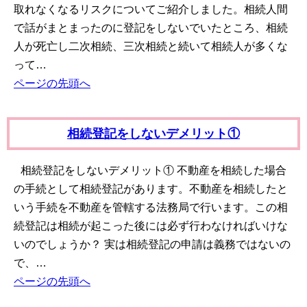
取れなくなるリスクについてご紹介しました。相続人間
で話がまとまったのに登記をしないでいたところ、相続
人が死亡し二次相続、三次相続と続いて相続人が多くな
って…
ページの先頭へ
相続登記をしないデメリット①
相続登記をしないデメリット① 不動産を相続した場合
の手続として相続登記があります。不動産を相続したと
いう手続を不動産を管轄する法務局で行います。この相
続登記は相続が起こった後には必ず行わなければいけな
いのでしょうか？ 実は相続登記の申請は義務ではないの
で、…
ページの先頭へ