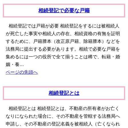
相続登記で必要な戸籍
相続登記では戸籍が必要 相続登記をするには被相続人
が死亡した事実や相続人の存在、相続資格の有無を証明
するために、戸籍謄本（改正原戸籍、除籍謄本）などを
法務局に提出する必要があります。相続で必要な戸籍を
集めるには一つの役所で全て揃うことは稀で、転籍・婚
姻・養…
ページの先頭へ
相続登記とは
相続登記とは 相続登記とは、不動産の所有者がお亡く
なりになられた場合に、その不動産を管轄する法務局へ
申請し、その不動産の登記名義を被相続人（亡くなられ