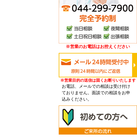
※営業のお電話はお控えください
※営業目的の送信は固くお断りいたします
お電話、メールでの相談は受け付け
ておりません。面談での相談をお申
込みください。