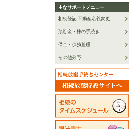
主なサポートメニュー
相続登記 不動産名義変更
預貯金・株の手続き
借金・債務整理
その他分野