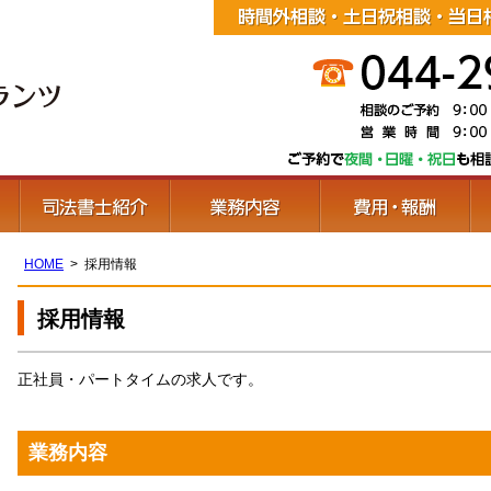
HOME
採用情報
採用情報
正社員・パートタイムの求人です。
業務内容