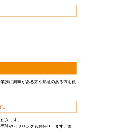
続業務に興味がある方や熱意のある方を歓
す。
ただきます。
の面談やヒヤリングもお任せします。ま