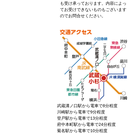
も受け承っております。内容によっ
てお受けできないものもございます
のでお問合せください。
武蔵溝ノ口駅から電車で8分程度
川崎駅から電車で9分程度
登戸駅から電車で13分程度
府中本町駅から電車で24分程度
菊名駅から電車で10分程度