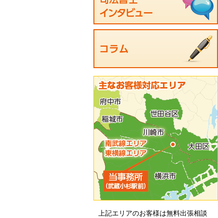
上記エリアのお客様は無料出張相談