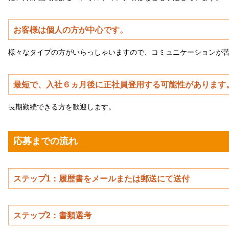
お客様は個人の方が中心です。
様々なタイプの方がいらっしゃいますので、コミュニケーションが
最短で、入社６ヵ月後に正社員登用する可能性があります
長期勤続できる方を歓迎します。
応募までの流れ
ステップ1：履歴書をメールまたは郵送にて送付
ステップ2：書類選考