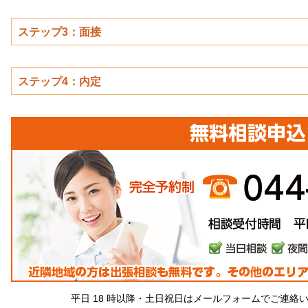
ステップ3：面接
ステップ4：内定
平日 18 時以降・土日祝日はメールフォームでご連絡