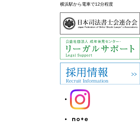
横浜駅から電車で12分程度