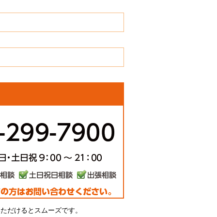
いただけるとスムーズです。