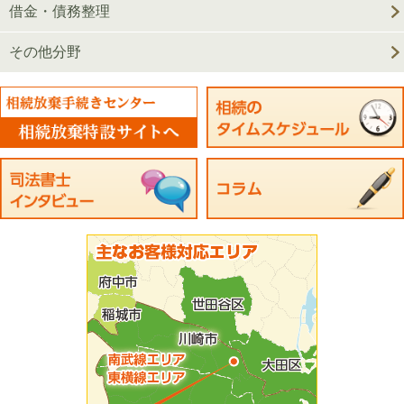
借金・債務整理
その他分野