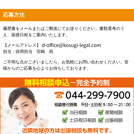
応募方法
履歴書をメールまたはご郵送にてお送りください。書類選考のう
え、面接日程をご案内いたします。
【メールアドレス】
担当：採用担当 宮嶋 宛
ご不明な点がございましたら、お気軽にお問い合わせください。皆
様からのご応募を心よりお待ちしております。