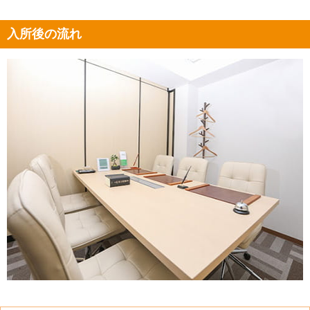
入所後の流れ