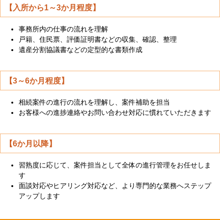
【入所から1～3か月程度】
事務所内の仕事の流れを理解
戸籍、住民票、評価証明書などの収集、確認、整理
遺産分割協議書などの定型的な書類作成
【3～6か月程度】
相続案件の進行の流れを理解し、案件補助を担当
お客様への進捗連絡やお問い合わせ対応に慣れていただきます
【6か月以降】
習熟度に応じて、案件担当として全体の進行管理をお任せしま
す
面談対応やヒアリング対応など、より専門的な業務へステップ
アップします