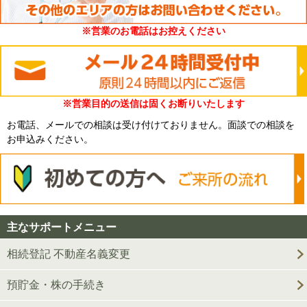
※営業のお電話はお控えください
※営業目的の送信は固くお断りいたします
お電話、メールでの相談は受け付けておりません。面談での相談を
お申込みください。
主なサポートメニュー
相続登記 不動産名義変更
預貯金・株の手続き