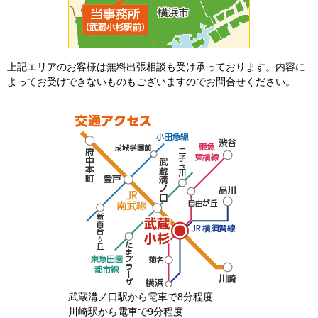
上記エリアのお客様は無料出張相談も受け承っております。内容に
よってお受けできないものもございますのでお問合せください。
武蔵溝ノ口駅から電車で8分程度
川崎駅から電車で9分程度