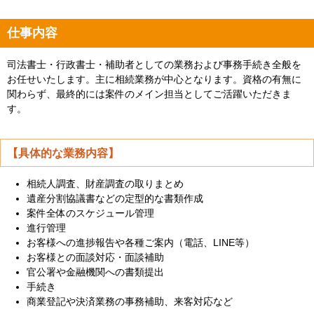
仕事内容
司法書士・行政書士・補助者としての業務および事務手続き全般を
お任せいたします。主に相続業務が中心となります。資格の有無に
関わらず、最終的には案件のメイン担当としてご活躍いただきま
す。
【具体的な業務内容】
相続人調査、財産調査の取りまとめ
遺産分割協議書などの定型的な書類作成
案件全体のスケジュール管理
進行管理
お客様への進捗報告や各種ご案内（電話、LINE等）
お客様との面談対応・面談補助
官公署や金融機関への書類提出
手続き
商業登記や決済業務の事務補助、来客対応など