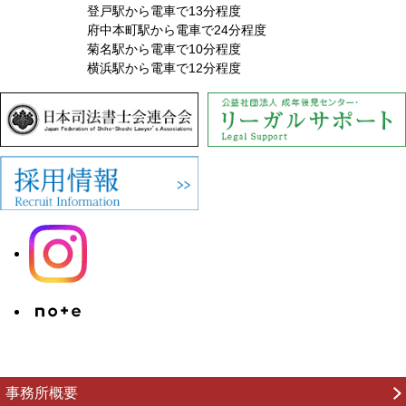
登戸駅から電車で13分程度
府中本町駅から電車で24分程度
菊名駅から電車で10分程度
横浜駅から電車で12分程度
事務所概要