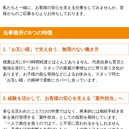
私たちと一緒に、お客様の安心を支える仕事をしてみませんか。皆
様からのご応募を心よりお待ちしております。
当事務所の5つの特徴
1.「お互い様」で支え合う、無理のない働き方
残業は月に0〜3時間程度とほとんどありません。代表自身も育児と
勉強を並行しており、スタッフの家庭の事情などに寄り添う文化が
あります。お子様の急な発熱などによるお休みも、スタッフ同士
「お互い様」の精神で柔軟にカバーし合っています。
2. 経験を活かして、お客様の安心を支える「案件担当」へ
単なる言われたことだけの作業ではなく、将来的には相続手続き全
体を進行管理する「案件担当」としての役割を期待しています。
「一人で責任を負うのでは？」と不安に思われるかもしれません