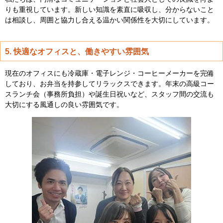
りも重視しています。新しい知識を素直に吸収し、分からないこと
は相談し、周囲と協力し合える温かい関係性を大切にしています。
5. 快適なオフィスと、働きやすい雰囲気
現在のオフィスにも冷蔵庫・電子レンジ・コーヒーメーカーを完備
しており、お弁当を持参してリラックスできます。年末の高級コー
スランチ会（事務所負担）や誕生日祝いなど、スタッフ間の交流も
大切にする風通しの良い雰囲気です。