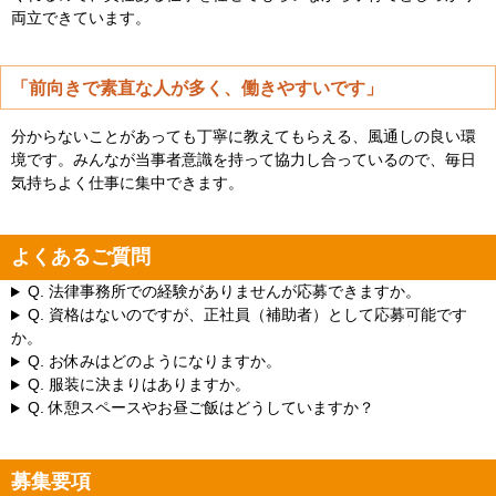
両立できています。
「前向きで素直な人が多く、働きやすいです」
分からないことがあっても丁寧に教えてもらえる、風通しの良い環
境です。みんなが当事者意識を持って協力し合っているので、毎日
気持ちよく仕事に集中できます。
よくあるご質問
Q.
法律事務所での経験がありませんが応募できますか。
Q.
資格はないのですが、正社員（補助者）として応募可能です
か。
Q.
お休みはどのようになりますか。
Q.
服装に決まりはありますか。
Q.
休憩スペースやお昼ご飯はどうしていますか？
募集要項