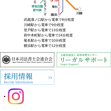
武蔵溝ノ口駅から電車で8分程度
川崎駅から電車で9分程度
登戸駅から電車で13分程度
府中本町駅から電車で24分程度
菊名駅から電車で10分程度
横浜駅から電車で12分程度