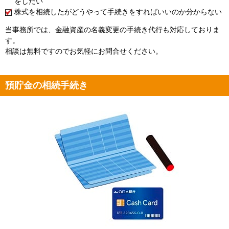
をしたい
株式を相続したがどうやって手続きをすればいいのか分からない
当事務所では、金融資産の名義変更の手続き代行も対応しておりま
す。
相談は無料ですのでお気軽にお問合せください。
預貯金の相続手続き