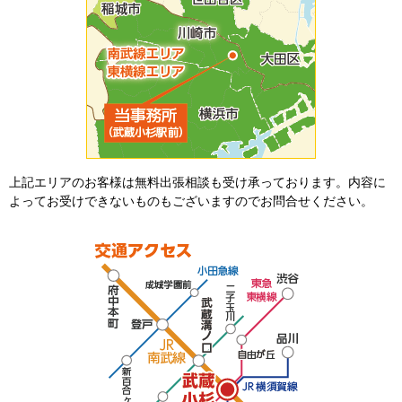
上記エリアのお客様は無料出張相談も受け承っております。内容に
よってお受けできないものもございますのでお問合せください。