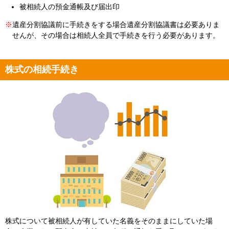
被相続人の預金通帳及び届出印
※
遺産分割協議前に手続きをする場合遺産分割協議書は必要ありま
せんが、その場合は相続人全員で手続きを行う必要があります。
株式の相続手続き
株式について被相続人が有していた名義をそのままにしていた場