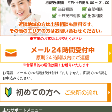
※営業のお電話はお控えください
※営業目的の送信は固くお断りいたします
お電話、メールでの相談は受け付けておりません。面談での相談を
お申込みください。
主なサポートメニュー