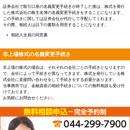
証券会社で取引口座の名義変更手続きが終了した後は、株式を発行
した株式会社の株主名簿の名義変更手続きをすることになります。
この手続きに関しては証券会社が代行して手配してくれます。
その際、相続人は以下の書類を用意することになります。
相続人全員の同意書
非上場株式の名義変更手続き
非上場の株式の場合は、それぞれの会社ごとの手続きとなりますの
で、会社によって手続きが異なってきます。株式を発行している株
式会社に直接問い合わせをして手続きをする必要があります。
当事務所では、金融資産の相続手続きについての無料相談も受け付
けております。
お気軽にお問合せください。