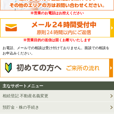
※営業のお電話はお控えください
※営業目的の送信は固くお断りいたします
お電話、メールでの相談は受け付けておりません。面談での相談を
お申込みください。
主なサポートメニュー
相続登記 不動産名義変更
預貯金・株の手続き