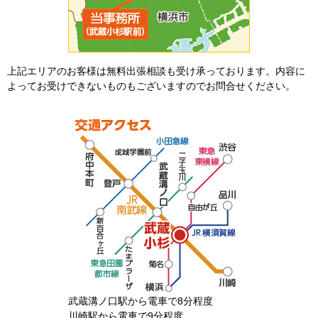
上記エリアのお客様は無料出張相談も受け承っております。内容に
よってお受けできないものもございますのでお問合せください。
武蔵溝ノ口駅から電車で8分程度
川崎駅から電車で9分程度