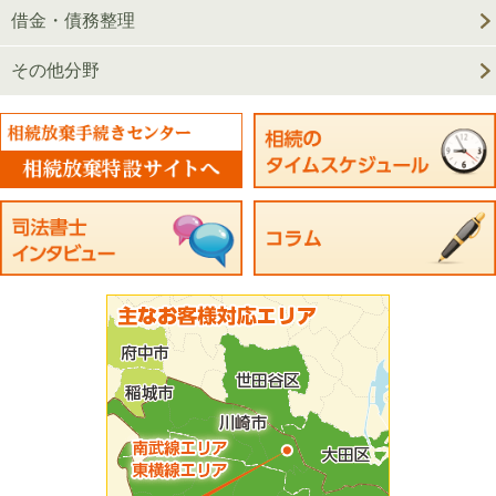
借金・債務整理
その他分野