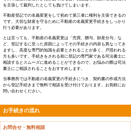
を主張して裁判したとしても負けてしまいます。
不動産登記での名義変更をして初めて第三者に権利を主張できるの
です。大切な財産を守るために不動産の名義変更手続きをしっかり
行う必要があります。
とは言っても、不動産の名義変更は「売買、贈与、財産分与」な
ど、登記するに至った原因によってその手続きの内容も異なってき
ますし、高度な専門的知識を必要とされることが多く、戸惑われる
方も多いです。手続きをされる前に登記の専門家である司法書士に
相談するとスムーズに進めることができるので、お悩みの際は司法
書士にご相談されることをおすすめします。
当事務所では不動産の名義変更の手続きにつき、契約書の作成方法
から登記手続きまで無料で相談を受け付けております。お気軽にお
問い合わせください。
お手続きの流れ
お問合せ・無料相談