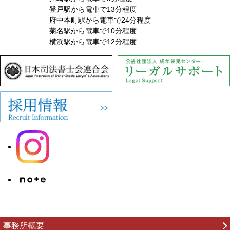
登戸駅から電車で13分程度
府中本町駅から電車で24分程度
菊名駅から電車で10分程度
横浜駅から電車で12分程度
事務所概要