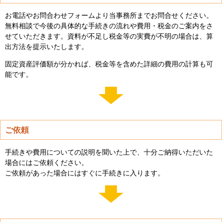
お電話やお問合わせフォームより当事務所までお問合せください。
無料相談で今後の具体的な手続きの流れや費用・税金のご案内をさ
せていただきます。資料が不足し税金等の実費が不明の場合は、算
出方法を提示いたします。
固定資産評価額が分かれば、税金等を含めた詳細の費用の計算も可
能です。
ご依頼
手続きや費用についての説明を聞いた上で、十分ご納得いただいた
場合にはご依頼ください。
ご依頼があった場合にはすぐに手続きに入ります。