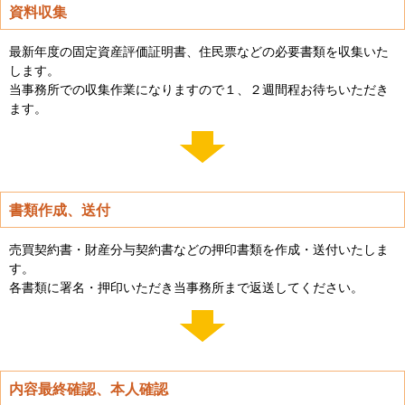
資料収集
最新年度の固定資産評価証明書、住民票などの必要書類を収集いた
します。
当事務所での収集作業になりますので１、２週間程お待ちいただき
ます。
書類作成、送付
売買契約書・財産分与契約書などの押印書類を作成・送付いたしま
す。
各書類に署名・押印いただき当事務所まで返送してください。
内容最終確認、本人確認