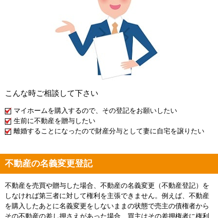
こんな時ご相談して下さい
マイホームを購入するので、その登記をお願いしたい
生前に不動産を贈与したい
離婚することになったので財産分与として妻に自宅を譲りたい
不動産の名義変更登記
不動産を売買や贈与した場合、不動産の名義変更（不動産登記）を
しなければ第三者に対して権利を主張できません。例えば、不動産
を購入したあとに名義変更をしないままの状態で売主の債権者から
その不動産の差し押さえがあった場合、買主はその差押権者に権利