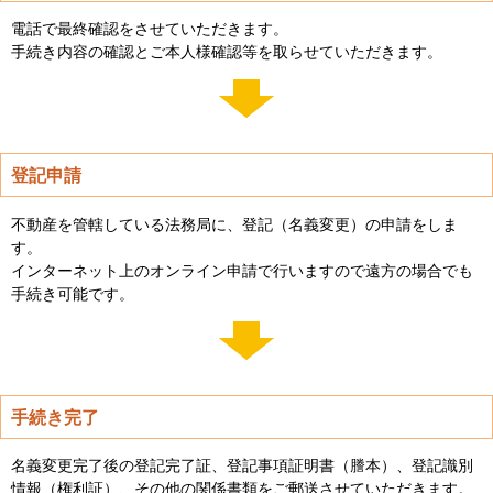
電話で最終確認をさせていただきます。
手続き内容の確認とご本人様確認等を取らせていただきます。
登記申請
不動産を管轄している法務局に、登記（名義変更）の申請をしま
す。
インターネット上のオンライン申請で行いますので遠方の場合でも
手続き可能です。
手続き完了
名義変更完了後の登記完了証、登記事項証明書（謄本）、登記識別
情報（権利証）、その他の関係書類をご郵送させていただきます。