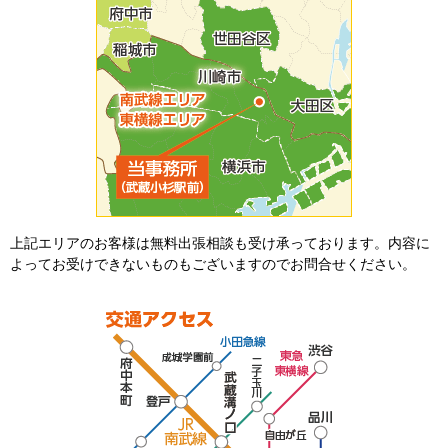
上記エリアのお客様は無料出張相談も受け承っております。内容に
よってお受けできないものもございますのでお問合せください。