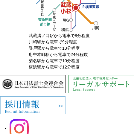
武蔵溝ノ口駅から電車で8分程度
川崎駅から電車で9分程度
登戸駅から電車で13分程度
府中本町駅から電車で24分程度
菊名駅から電車で10分程度
横浜駅から電車で12分程度