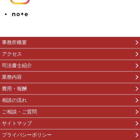
事務所概要
アクセス
司法書士紹介
業務内容
費用・報酬
相談の流れ
ご相談・ご質問
サイトマップ
プライバシーポリシー