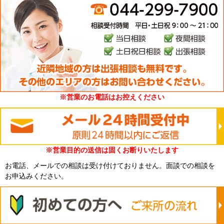
※営業のお電話はお控えください
※営業目的の送信は固くお断りいたします
お電話、メールでの相談は受け付けておりません。面談での相談を
お申込みください。