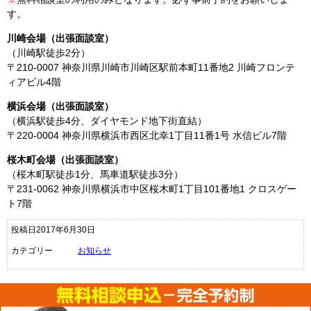
す。
川崎会場（出張面談室）
（川崎駅徒歩2分）
〒210-0007 神奈川県川崎市川崎区駅前本町11番地2 川崎フロンテ
ィアビル4階
横浜会場（出張面談室）
（横浜駅徒歩4分、ダイヤモンド地下街直結）
〒220-0004 神奈川県横浜市西区北幸1丁目11番1号 水信ビル7階
桜木町会場（出張面談室）
（桜木町駅徒歩1分、馬車道駅徒歩3分）
〒231-0062 神奈川県横浜市中区桜木町1丁目101番地1 クロスゲー
ト7階
投稿日2017年6月30日
カテゴリー
お知らせ