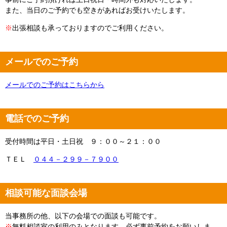
また、当日のご予約でも空きがあればお受けいたします。
※
出張相談も承っておりますのでご利用ください。
メールでのご予約
メールでのご予約はこちらから
電話でのご予約
受付時間は平日・土日祝 ９：００～２１：００
ＴＥＬ
０４４－２９９－７９００
相談可能な面談会場
当事務所の他、以下の会場での面談も可能です。
※
無料相談室の利用のみとなります。必ず事前予約をお願いしま