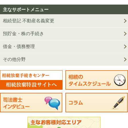
主なサポートメニュー
相続登記 不動産名義変更
預貯金・株の手続き
借金・債務整理
その他分野