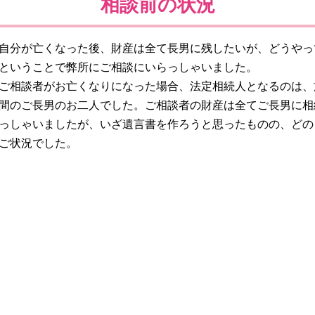
相談前の状況
自分が亡くなった後、財産は全て長男に残したいが、どうやっ
ということで弊所にご相談にいらっしゃいました。
ご相談者がお亡くなりになった場合、法定相続人となるのは、
間のご長男のお二人でした。ご相談者の財産は全てご長男に相
っしゃいましたが、いざ遺言書を作ろうと思ったものの、どの
ご状況でした。