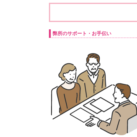
弊所のサポート・お手伝い