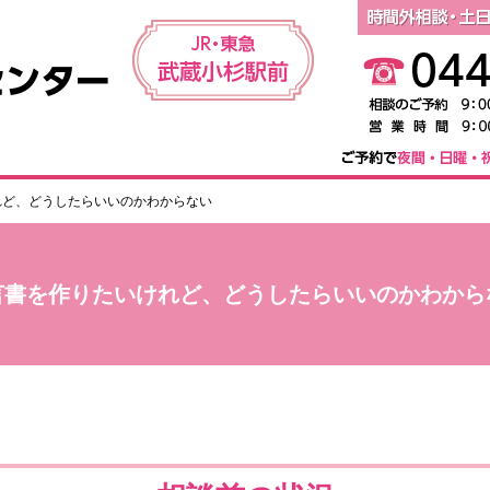
川崎相続登記相談センター
れど、どうしたらいいのかわからない
言書を作りたいけれど、どうしたらいいのかわから