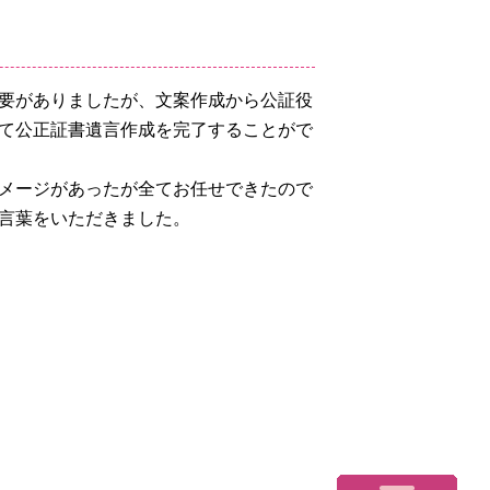
要がありましたが、文案作成から公証役
て公正証書遺言作成を完了することがで
メージがあったが全てお任せできたので
言葉をいただきました。