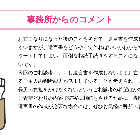
事務所からのコメント
お亡くなりになった後のことを考えて、遺言書を作成
ゃいますが、遺言書をどうやって作ればいいかわから
タートしてしまい、面倒な相続手続きをすることにな
いです。
今回のご相談者も、もし遺言書を作成しないままお亡
るご主人の判断能力が低下していることも考えられ、
長男へ負担をかけたくないというご相談者の希望はか
ご希望どおりの内容で確実に相続をさせるために、専
遺言書の作成が必要な場合には、ぜひお気軽に弊所へ