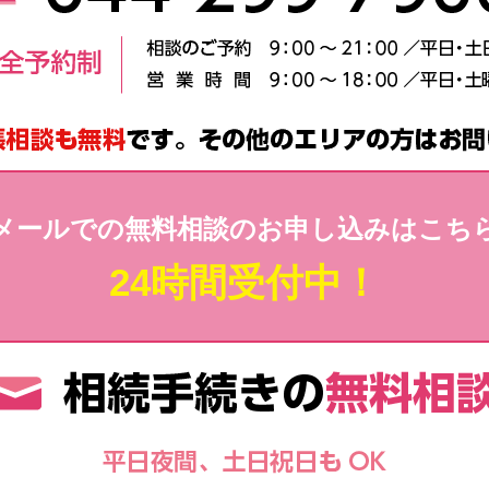
メールでの無料相談のお申し込みはこち
24時間受付中！