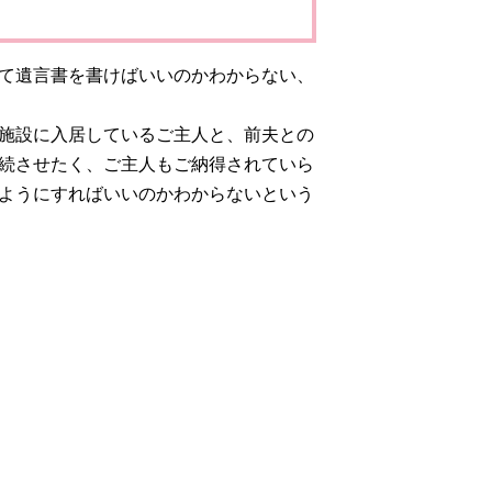
て遺言書を書けばいいのかわからない、
施設に入居しているご主人と、前夫との
続させたく、ご主人もご納得されていら
ようにすればいいのかわからないという