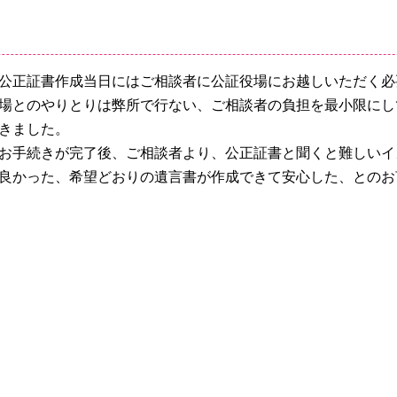
公正証書作成当日にはご相談者に公証役場にお越しいただく必
場とのやりとりは弊所で行ない、ご相談者の負担を最小限にし
きました。
お手続きが完了後、ご相談者より、公正証書と聞くと難しいイ
良かった、希望どおりの遺言書が作成できて安心した、とのお