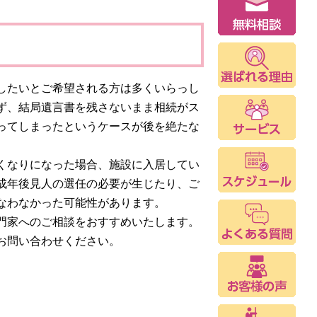
したいとご希望される方は多くいらっし
ず、結局遺言書を残さないまま相続がス
ってしまったというケースが後を絶たな
くなりになった場合、施設に入居してい
成年後見人の選任の必要が生じたり、ご
なわなかった可能性があります。
門家へのご相談をおすすめいたします。
お問い合わせください。