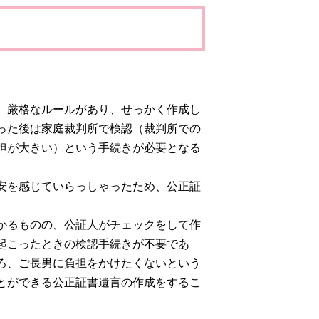
、厳格なルールがあり、せっかく作成し
った後は家庭裁判所で検認（裁判所での
担が大きい）という手続きが必要となる
安を感じていらっしゃったため、公正証
かるものの、公証人がチェックをして作
起こったときの検認手続きが不要であ
ろ、ご長男に負担をかけたくないという
とができる公正証書遺言の作成をするこ